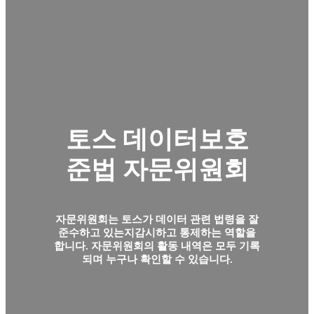
토스 데이터보호
준법 자문위원회
자문위원회는 토스가 데이터 관련 법령을 잘
준수하고 있는지
감시하고 통제하는 역할을
합니다. 자문위원회의 활동 내역은 모두
기록
되며 누구나 확인할 수 있습니다.